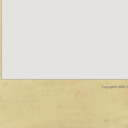
Copyright© 2008-2