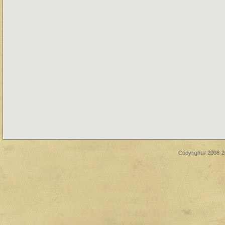
Copyright© 2008-2